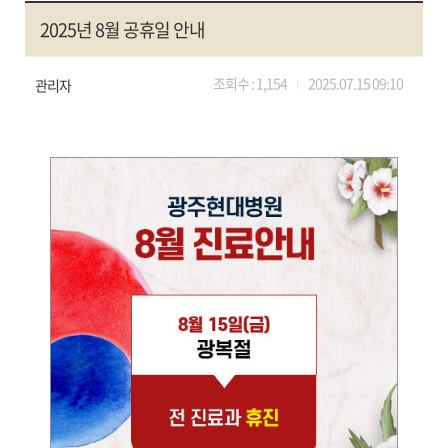
2025년 8월 공휴일 안내
조회수 :
1,154
2025.07.15 09:10
관리자