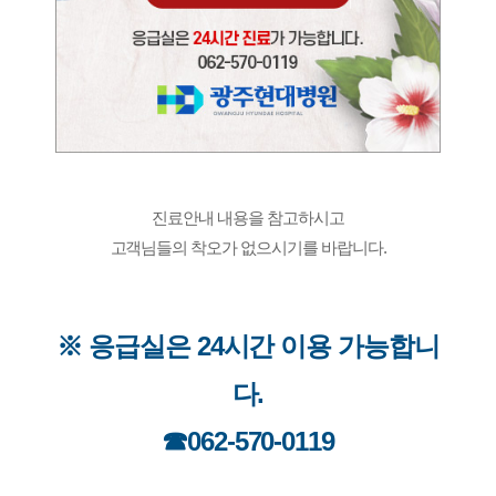
진료안내 내용을 참고하시고
고객님들의 착오가 없으시기를 바랍니다.
※ 응급실은 24시간 이용 가능합니
다.
☎062-570-0119