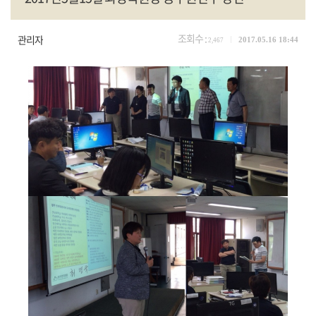
조회수 :
관리자
2017.05.16 18:44
2,467