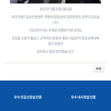
2017년 5월 15일 월요일
외과 유방*갑상선 암센터 최명숙 원장님의 공무원연수 강연이 있었습
니다.
'건강관리’라는 주제로 진행된 이번 강좌는
건강을 소중히 돌보고 규칙적인 운동과 좋은 식습관 의 중요성에대해
알수있었던
유익하고 알찬 강의였습니다.
우수 인공신장실 인증
우수 내시경실 인증