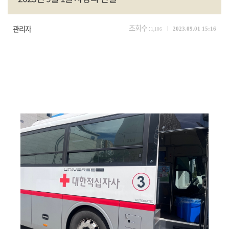
조회수 :
관리자
2023.09.01 15:16
1,106