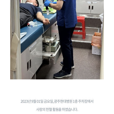
2023년 9월 01일 금요일, 광주현대병원 1층 주차장에서
사랑의 헌혈 활동을 하였습니다.