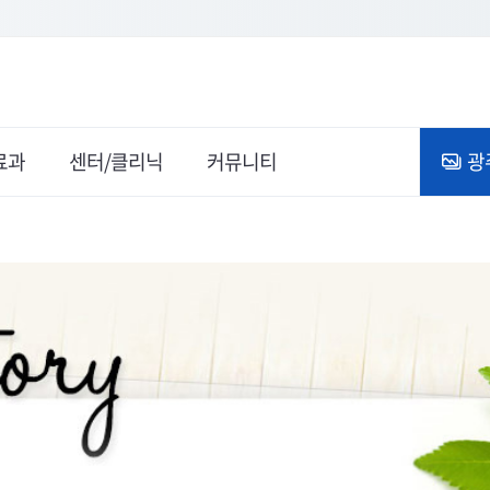
료과
센터/클리닉
커뮤니티
광