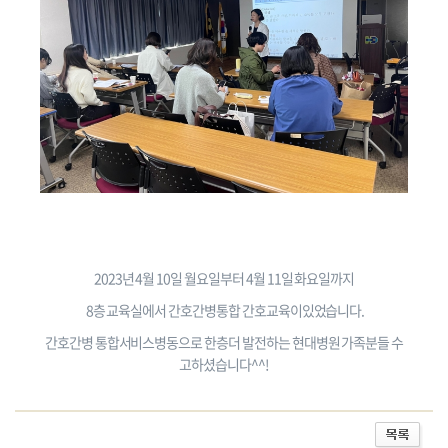
2023년 4월 10일 월요일부터 4월 11일 화요일까지
8층 교육실에서 간호간병통합 간호교육이있었습니다.
간호간병 통합서비스병동으로 한층더 발전하는 현대병원 가족분들 수
고하셨습니다^^!