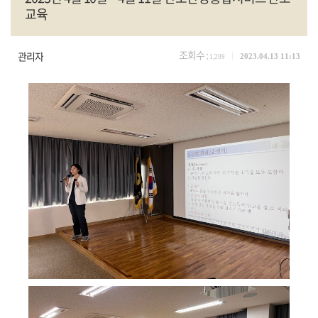
교육
조회수 :
관리자
2023.04.13 11:13
1,209